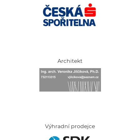
Architekt
Výhradní prodejce