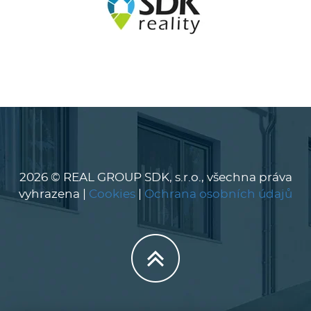
2026 © REAL GROUP SDK, s.r.o., všechna práva
vyhrazena |
Cookies
|
Ochrana osobních údajů